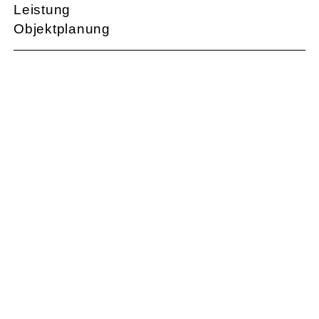
Leistung
Objektplanung