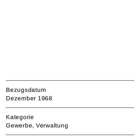
Maschinenhalle Strahlfeld, 1968
Bezugsdatum
Dezember 1968
Kategorie
Gewerbe, Verwaltung